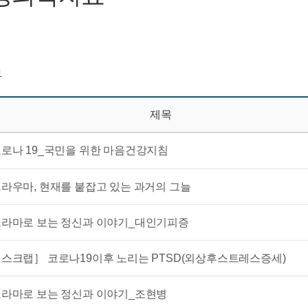
1
제목
로나 19_국민을 위한 마음건강지침
라우마, 현재를 붙잡고 있는 과거의 그늘
라마로 보는 정신과 이야기_대인기피증
스크랩］ 코로나19이후 노리는 PTSD(외상후스트레스증세)
라마로 보는 정신과 이야기_조현병