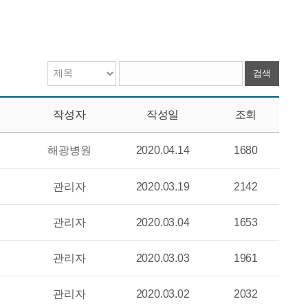
검색
작성자
작성일
조회
해광병원
2020.04.14
1680
관리자
2020.03.19
2142
관리자
2020.03.04
1653
관리자
2020.03.03
1961
관리자
2020.03.02
2032