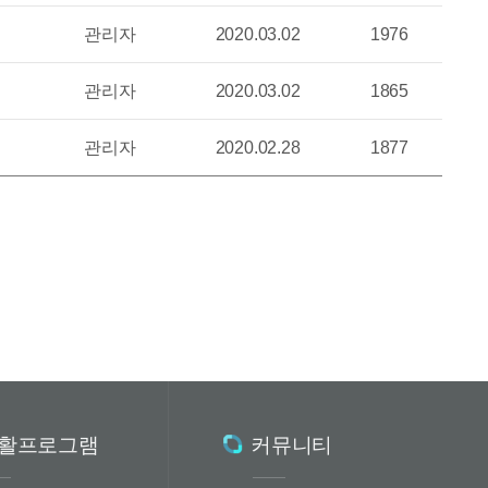
관리자
2020.03.02
1976
관리자
2020.03.02
1865
관리자
2020.02.28
1877
활프로그램
커뮤니티