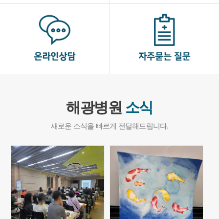
해광병원
소식
새로운 소식을 빠르게 전달해드립니다.