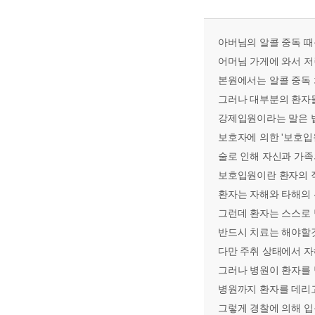
아버님의 알콜 중독 때
어머님 가게에 와서 저
본원에서는 알콜 중독
그러나 대부분의 환자들
강제입원이라는 말은 
보호자에 의한 '보호입
술로 인해 자신과 가족
보호입원이란 환자의 직
환자는 자해와 타해의 
그런데 환자는 스스로 
반드시 치료는 해야할것
다만 주취 상태에서 자
그러나 병원이 환자를
병원까지 환자를 데리
그렇게 경찰에 의해 입