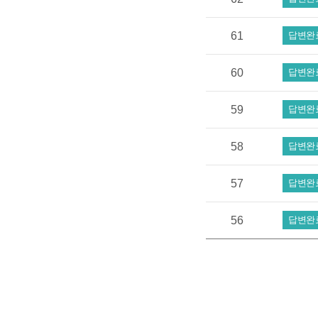
61
답변완
60
답변완
59
답변완
58
답변완
57
답변완
56
답변완