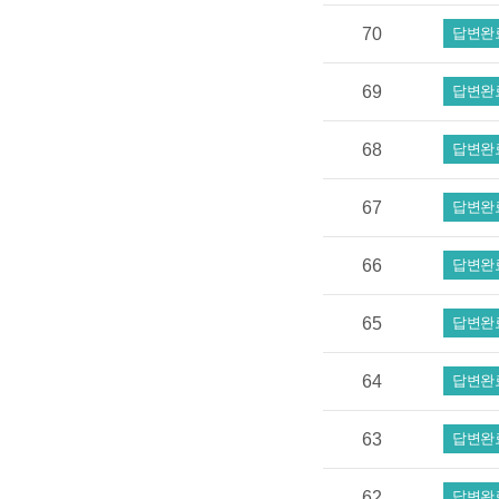
70
답변완
69
답변완
68
답변완
67
답변완
66
답변완
65
답변완
64
답변완
63
답변완
62
답변완