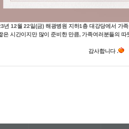
23년 12월 22일(금) 해광병원 지하1층 대강당에서 
짧은 시간이지만 많이 준비한 만큼, 가족여러분들의 따
감사합니다 .