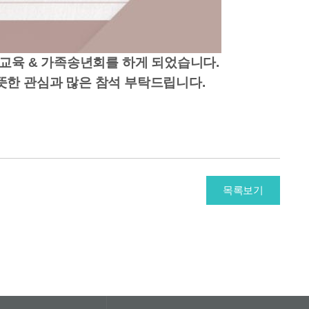
가족교육 & 가족송년회를 하게 되었습니다.
뜻한 관심과 많은 참석 부탁드립니다.
목록보기