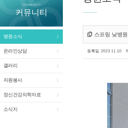
COMMUNITY
커뮤니티
스프링 낮병원 
병원소식
온라인상담
등록일
2023.11.10
갤러리
자원봉사
정신건강의학자료
소식지