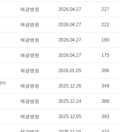
해광병원
2026.04.27
227
해광병원
2026.04.27
222
해광병원
2026.04.27
190
해광병원
2026.04.27
175
해광병원
2026.01.05
396
날아
해광병원
2025.12.26
349
해광병원
2025.12.24
386
해광병원
2025.12.05
393
해광병원
2025.11.19
324