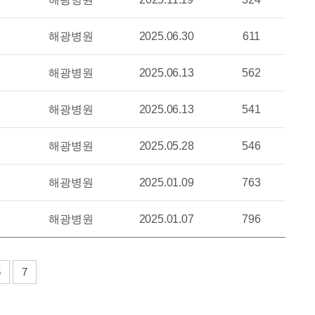
해광병원
2025.06.30
611
해광병원
2025.06.13
562
해광병원
2025.06.13
541
해광병원
2025.05.28
546
해광병원
2025.01.09
763
해광병원
2025.01.07
796
6
7